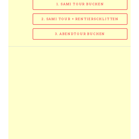
1. SAMI TOUR BUCHEN
2. SAMI TOUR + RENTIERSCHLITTEN
3. ABENDTOUR BUCHEN