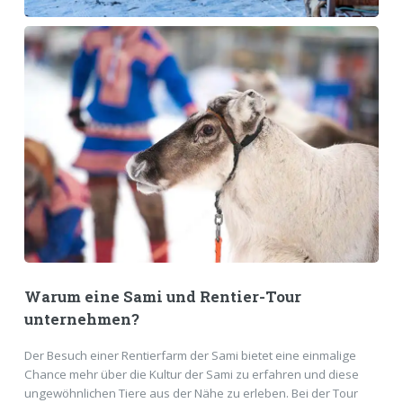
Warum eine Sami und Rentier-Tour
unternehmen?
Der Besuch einer Rentierfarm der Sami bietet eine einmalige
Chance mehr über die Kultur der Sami zu erfahren und diese
ungewöhnlichen Tiere aus der Nähe zu erleben. Bei der Tour