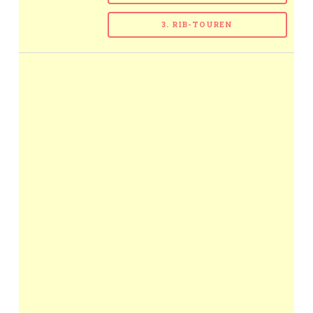
3. RIB-TOUREN