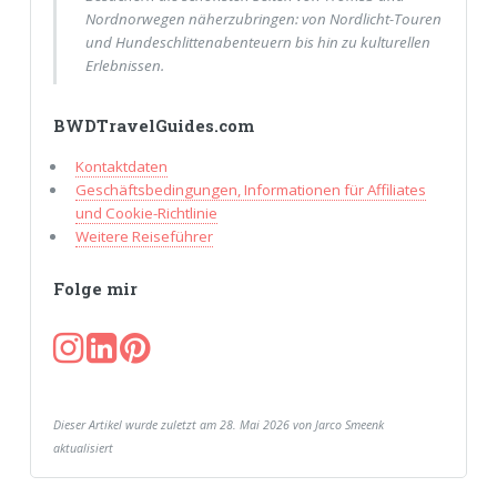
Nordnorwegen näherzubringen: von Nordlicht-Touren
und Hundeschlittenabenteuern bis hin zu kulturellen
Erlebnissen.
BWDTravelGuides.com
Kontaktdaten
Geschäftsbedingungen, Informationen für Affiliates
und Cookie-Richtlinie
Weitere Reiseführer
Folge mir
Dieser Artikel wurde zuletzt am 28. Mai 2026 von Jarco Smeenk
aktualisiert