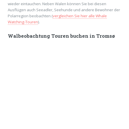
wieder eintauchen. Neben Walen können Sie bei diesen
Ausflügen auch Seeadler, Seehunde und andere Bewohner der
Polarregion beobachten (
vergleichen Sie hier alle Whale
Watching-Touren
).
Walbeobachtung Touren buchen in Tromsø