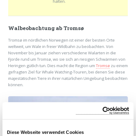
halten.
Walbeobachtung ab Tromsø
Tromsø im nördlichen Norwegen ist einer der besten Orte
weltweit, um Wale in freier Wildbahn zu beobachten. Von
November bis Januar ziehen verschiedene Walarten in die
Fjorde rund um Tromsø, wo sie sich an riesigen Schwärmen von
Heringen gütlich tun. Dies macht die Region um
Tromsø
zu einem
gefragten Ziel für Whale Watching-Touren, bei denen Sie diese
majestätischen Tiere in ihrer natürlichen Umgebung beobachten
können.
Diese Webseite verwendet Cookies