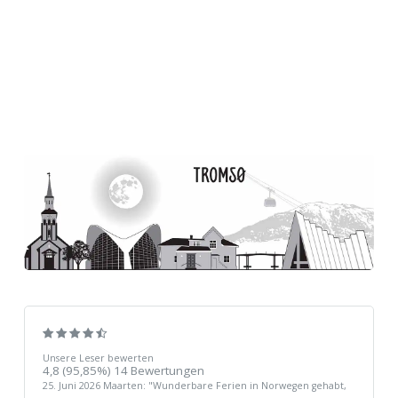
Unsere Leser bewerten
4,8
(95,85%)
14
Bewertungen
25. Juni 2026
Maarten
: "
Wunderbare Ferien in Norwegen gehabt,